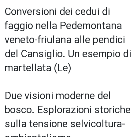
Conversioni dei cedui di
faggio nella Pedemontana
veneto-friulana alle pendici
del Cansiglio. Un esempio di
martellata (Le)
Due visioni moderne del
bosco. Esplorazioni storiche
sulla tensione selvicoltura-