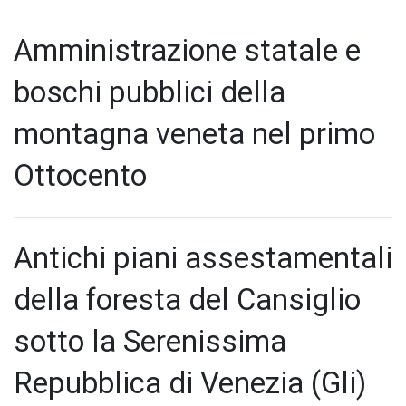
Amministrazione statale e
boschi pubblici della
montagna veneta nel primo
Ottocento
Antichi piani assestamentali
della foresta del Cansiglio
sotto la Serenissima
Repubblica di Venezia (Gli)