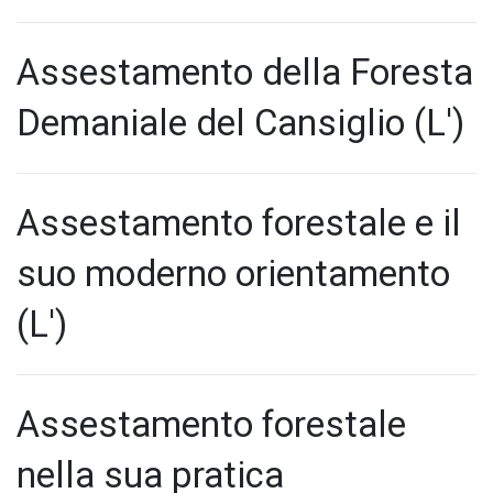
Assestamento della Foresta
Demaniale del Cansiglio (L')
Assestamento forestale e il
suo moderno orientamento
(L')
Assestamento forestale
nella sua pratica