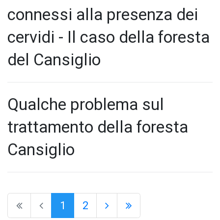
connessi alla presenza dei
cervidi - Il caso della foresta
del Cansiglio
Qualche problema sul
trattamento della foresta
Cansiglio
1
2