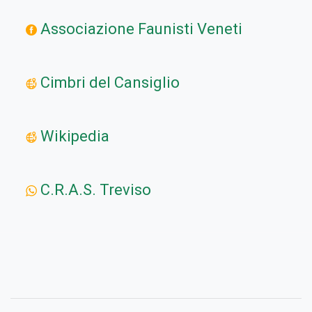
Associazione Faunisti Veneti
Cimbri del Cansiglio
Wikipedia
C.R.A.S. Treviso