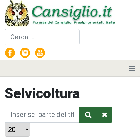
Cerca
Selvicoltura
Inserisci parte del titolo
Visualizza #