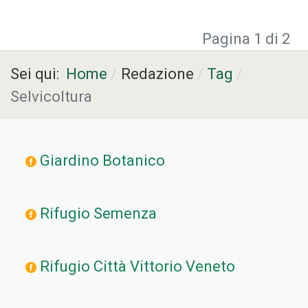
Pagina 1 di 2
Sei qui:
Home
Redazione
Tag
Selvicoltura
Giardino Botanico
Rifugio Semenza
Rifugio Città Vittorio Veneto