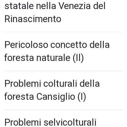
statale nella Venezia del
Rinascimento
Pericoloso concetto della
foresta naturale (Il)
Problemi colturali della
foresta Cansiglio (I)
Problemi selvicolturali