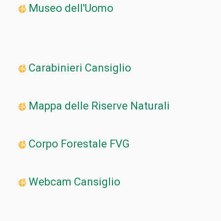
Museo dell'Uomo
Carabinieri Cansiglio
Mappa delle Riserve Naturali
Corpo Forestale FVG
Webcam Cansiglio