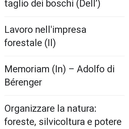
taglio dei boschi (Dell’)
Lavoro nell'impresa
forestale (Il)
Memoriam (In) – Adolfo di
Bérenger
Organizzare la natura:
foreste, silvicoltura e potere