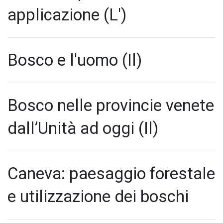
applicazione (L')
Bosco e l'uomo (Il)
Bosco nelle provincie venete
dall’Unità ad oggi (Il)
Caneva: paesaggio forestale
e utilizzazione dei boschi