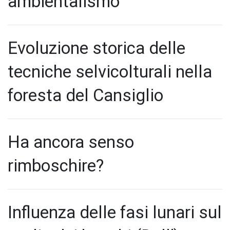
ambientalismo
Evoluzione storica delle
tecniche selvicolturali nella
foresta del Cansiglio
Ha ancora senso
rimboschire?
Influenza delle fasi lunari sul